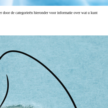
er door de categorieën hieronder voor informatie over wat u kunt