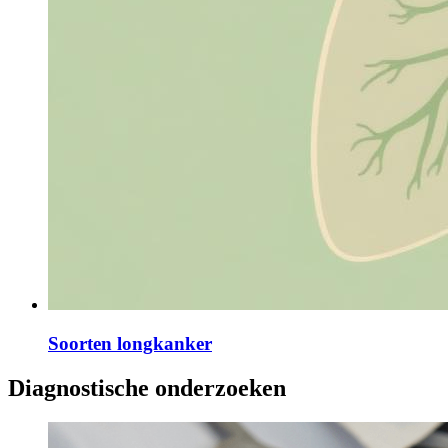
Soorten longkanker
Diagnostische onderzoeken