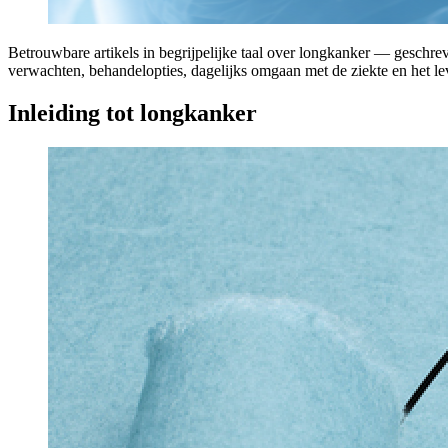
Betrouwbare artikels in begrijpelijke taal over longkanker — geschrev
verwachten, behandelopties, dagelijks omgaan met de ziekte en het le
Inleiding tot longkanker