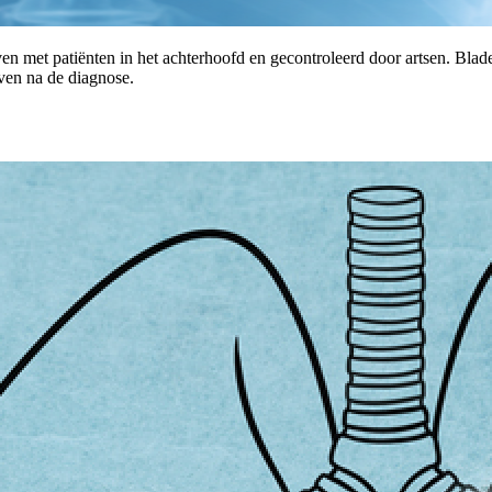
en met patiënten in het achterhoofd en gecontroleerd door artsen. Blad
ven na de diagnose.