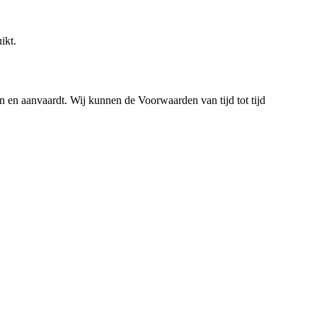
ikt.
n en aanvaardt. Wij kunnen de Voorwaarden van tijd tot tijd