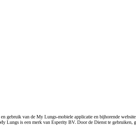
n gebruik van de My Lungs-mobiele applicatie en bijhorende website
My Lungs is een merk van Esperity BV. Door de Dienst te gebruiken, 