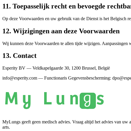
11. Toepasselijk recht en bevoegde rechtb
Op deze Voorwaarden en uw gebruik van de Dienst is het Belgisch rec
12. Wijzigingen aan deze Voorwaarden
Wij kunnen deze Voorwaarden te allen tijde wijzigen. Aanpassingen 
13. Contact
Esperity BV — Veldkapelgaarde 30, 1200 Brussel, België
info@esperity.com — Functionaris Gegevensbescherming: dpo@espe
MyLungs geeft geen medisch advies. Vraag altijd het advies van uw a
arts.