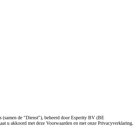
s (samen de "Dienst"), beheerd door Esperity BV (BE
gaat u akkoord met deze Voorwaarden en met onze Privacyverklaring.