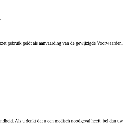
.
ezet gebruik geldt als aanvaarding van de gewijzigde Voorwaarden.
ondheid. Als u denkt dat u een medisch noodgeval heeft, bel dan uw