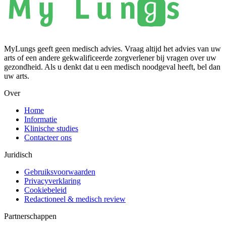
MyLungs geeft geen medisch advies. Vraag altijd het advies van uw
arts of een andere gekwalificeerde zorgverlener bij vragen over uw
gezondheid. Als u denkt dat u een medisch noodgeval heeft, bel dan
uw arts.
Over
Home
Informatie
Klinische studies
Contacteer ons
Juridisch
Gebruiksvoorwaarden
Privacyverklaring
Cookiebeleid
Redactioneel & medisch review
Partnerschappen