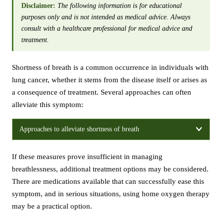
Disclaimer:
The following information is for educational
purposes only and is not intended as medical advice. Always
consult with a healthcare professional for medical advice and
treatment.
Shortness of breath is a common occurrence in individuals with
lung cancer, whether it stems from the disease itself or arises as
a consequence of treatment. Several approaches can often
alleviate this symptom:
Approaches to alleviate shortness of breath
If these measures prove insufficient in managing
breathlessness, additional treatment options may be considered.
There are medications available that can successfully ease this
symptom, and in serious situations, using home oxygen therapy
may be a practical option.