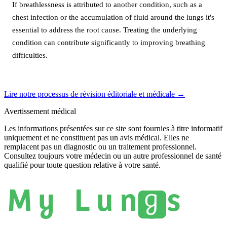
If breathlessness is attributed to another condition, such as a
chest infection or the accumulation of fluid around the lungs it's
essential to address the root cause. Treating the underlying
condition can contribute significantly to improving breathing
difficulties.
Lire notre processus de révision éditoriale et médicale
→
Avertissement médical
Les informations présentées sur ce site sont fournies à titre informatif
uniquement et ne constituent pas un avis médical. Elles ne
remplacent pas un diagnostic ou un traitement professionnel.
Consultez toujours votre médecin ou un autre professionnel de santé
qualifié pour toute question relative à votre santé.