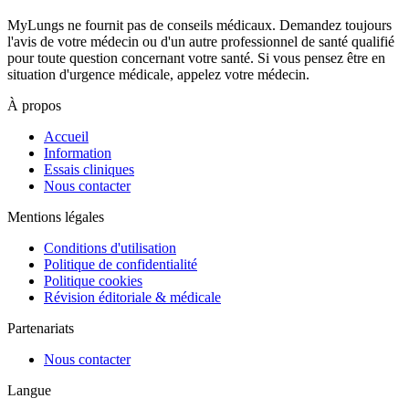
MyLungs ne fournit pas de conseils médicaux. Demandez toujours
l'avis de votre médecin ou d'un autre professionnel de santé qualifié
pour toute question concernant votre santé. Si vous pensez être en
situation d'urgence médicale, appelez votre médecin.
À propos
Accueil
Information
Essais cliniques
Nous contacter
Mentions légales
Conditions d'utilisation
Politique de confidentialité
Politique cookies
Révision éditoriale & médicale
Partenariats
Nous contacter
Langue